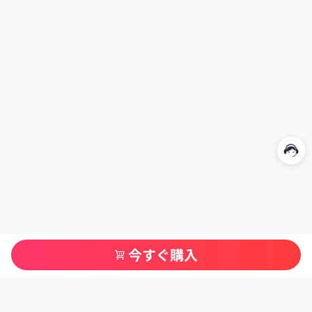
今すぐ購入
カテゴリ一覧