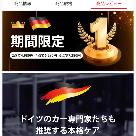
商品情報
商品規格
商品レビュー