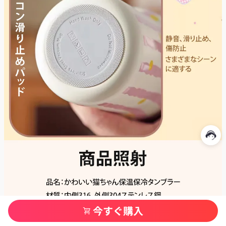
今すぐ購入