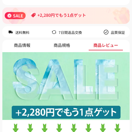
+2,280円でもう1点ゲット
SALE
送料無料
7日間返品交換
品質保証
商品情報
商品規格
商品レビュー