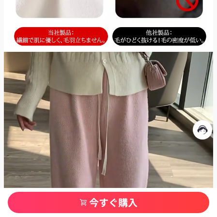
今すぐ購入