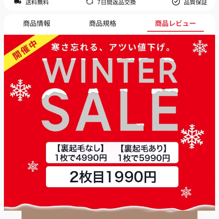
送料無料
7日間返品交換
品質保証
商品情報
商品規格
商品レビュー